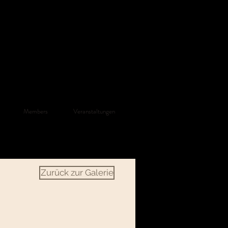
Members
Veranstaltungen
Zurück zur Galerie